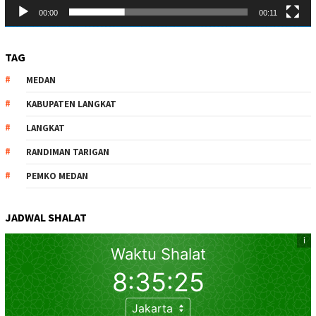
00:00
00:11
TAG
MEDAN
KABUPATEN LANGKAT
LANGKAT
RANDIMAN TARIGAN
PEMKO MEDAN
JADWAL SHALAT