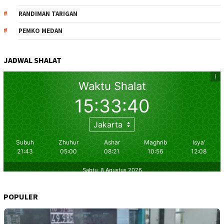
RANDIMAN TARIGAN
PEMKO MEDAN
JADWAL SHALAT
POPULER