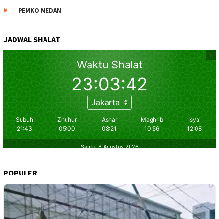
PEMKO MEDAN
JADWAL SHALAT
POPULER