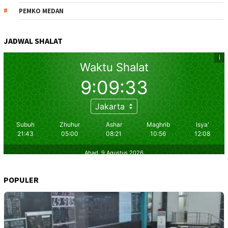
PEMKO MEDAN
JADWAL SHALAT
POPULER