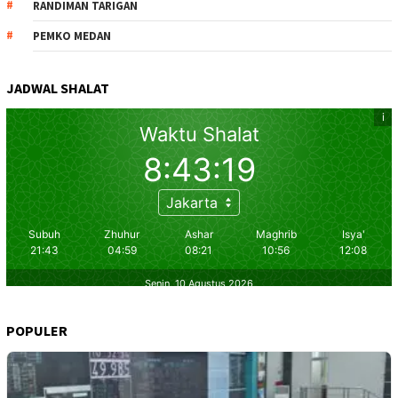
RANDIMAN TARIGAN
PEMKO MEDAN
JADWAL SHALAT
POPULER