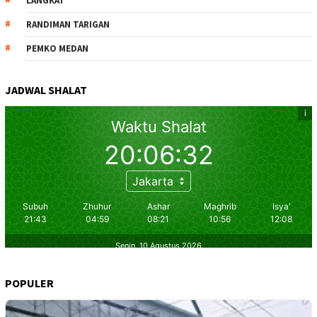
LANGKAT
RANDIMAN TARIGAN
PEMKO MEDAN
JADWAL SHALAT
POPULER