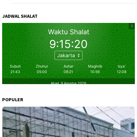
JADWAL SHALAT
POPULER