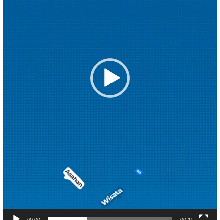
00:00
00:11