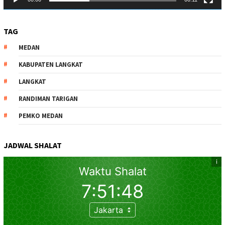
TAG
MEDAN
KABUPATEN LANGKAT
LANGKAT
RANDIMAN TARIGAN
PEMKO MEDAN
JADWAL SHALAT