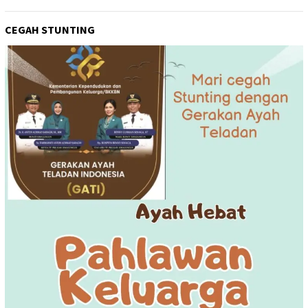
CEGAH STUNTING