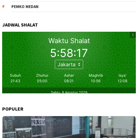
PEMKO MEDAN
JADWAL SHALAT
POPULER