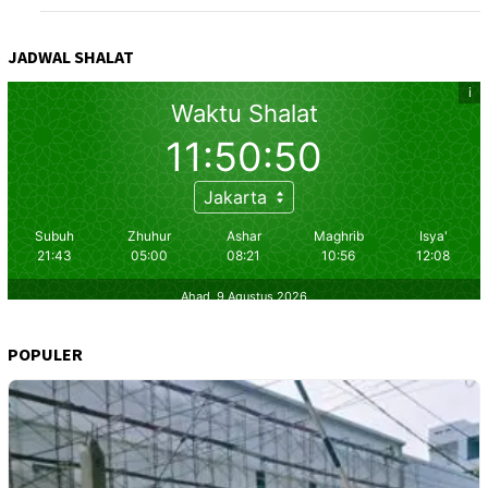
JADWAL SHALAT
POPULER