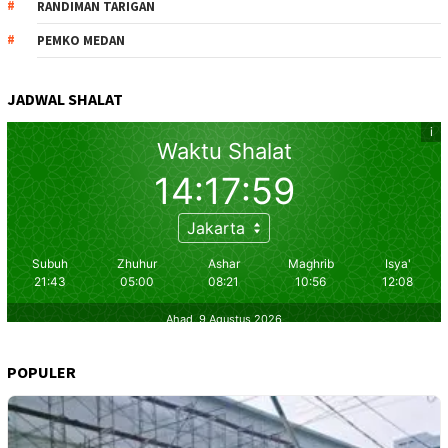
RANDIMAN TARIGAN
PEMKO MEDAN
JADWAL SHALAT
POPULER