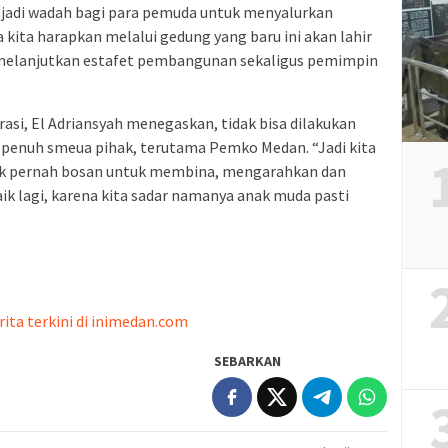
njadi wadah bagi para pemuda untuk menyalurkan
 kita harapkan melalui gedung yang baru ini akan lahir
 melanjutkan estafet pembangunan sekaligus pemimpin
, El Adriansyah menegaskan, tidak bisa dilakukan
penuh smeua pihak, terutama Pemko Medan. “Jadi kita
ak pernah bosan untuk membina, mengarahkan dan
ik lagi, karena kita sadar namanya anak muda pasti
rita terkini di inimedan.com
SEBARKAN