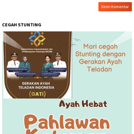
CEGAH STUNTING