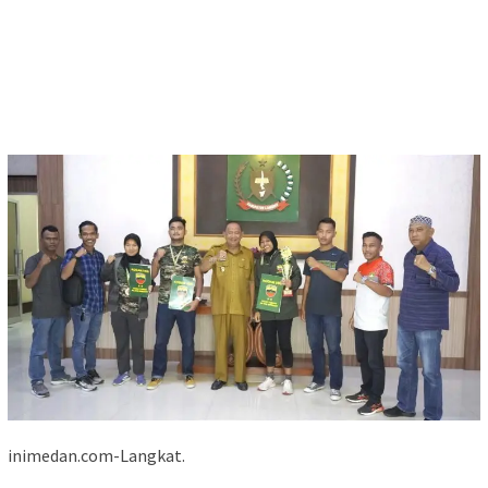
inimedan.com-Langkat.