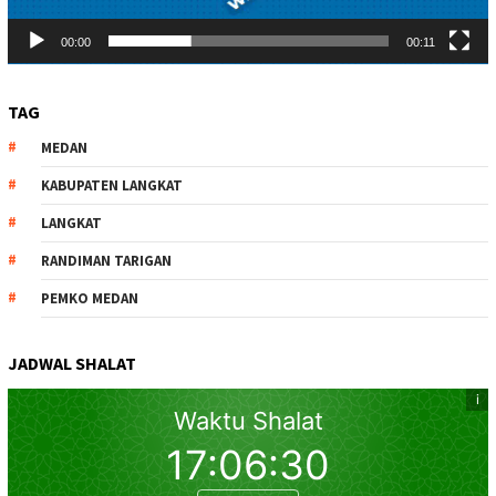
00:00
00:11
TAG
MEDAN
KABUPATEN LANGKAT
LANGKAT
RANDIMAN TARIGAN
PEMKO MEDAN
JADWAL SHALAT