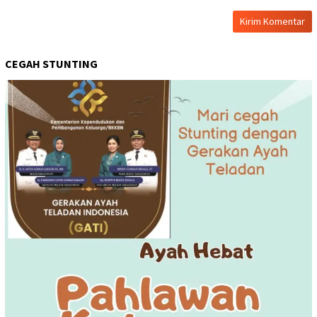
CEGAH STUNTING