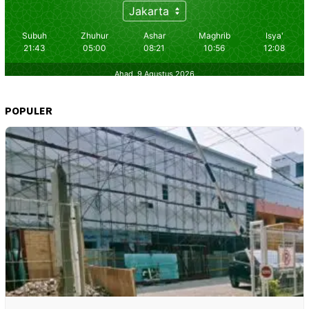
POPULER