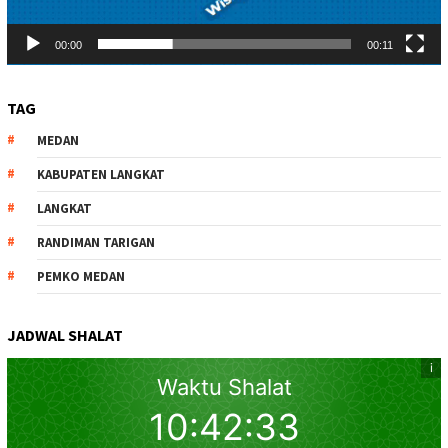
00:00
00:11
TAG
MEDAN
KABUPATEN LANGKAT
LANGKAT
RANDIMAN TARIGAN
PEMKO MEDAN
JADWAL SHALAT