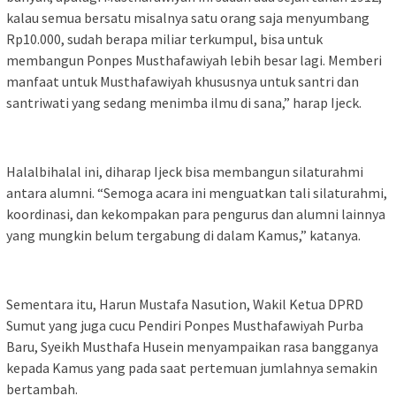
kalau semua bersatu misalnya satu orang saja menyumbang
Rp10.000, sudah berapa miliar terkumpul, bisa untuk
membangun Ponpes Musthafawiyah lebih besar lagi. Memberi
manfaat untuk Musthafawiyah khususnya untuk santri dan
santriwati yang sedang menimba ilmu di sana,” harap Ijeck.
Halalbihalal ini, diharap Ijeck bisa membangun silaturahmi
antara alumni. “Semoga acara ini menguatkan tali silaturahmi,
koordinasi, dan kekompakan para pengurus dan alumni lainnya
yang mungkin belum tergabung di dalam Kamus,” katanya.
Sementara itu, Harun Mustafa Nasution, Wakil Ketua DPRD
Sumut yang juga cucu Pendiri Ponpes Musthafawiyah Purba
Baru, Syeikh Musthafa Husein menyampaikan rasa bangganya
kepada Kamus yang pada saat pertemuan jumlahnya semakin
bertambah.