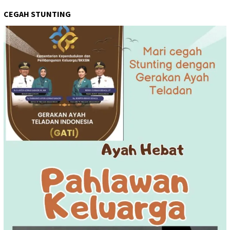
CEGAH STUNTING