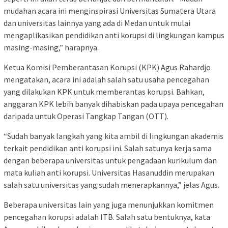
mudahan acara ini menginspirasi Universitas Sumatera Utara
dan universitas lainnya yang ada di Medan untuk mulai
mengaplikasikan pendidikan anti korupsi di lingkungan kampus
masing-masing,” harapnya.
Ketua Komisi Pemberantasan Korupsi (KPK) Agus Rahardjo
mengatakan, acara ini adalah salah satu usaha pencegahan
yang dilakukan KPK untuk memberantas korupsi. Bahkan,
anggaran KPK lebih banyak dihabiskan pada upaya pencegahan
daripada untuk Operasi Tangkap Tangan (OTT).
“Sudah banyak langkah yang kita ambil di lingkungan akademis
terkait pendidikan anti korupsi ini. Salah satunya kerja sama
dengan beberapa universitas untuk pengadaan kurikulum dan
mata kuliah anti korupsi. Universitas Hasanuddin merupakan
salah satu universitas yang sudah menerapkannya,” jelas Agus.
Beberapa universitas lain yang juga menunjukkan komitmen
pencegahan korupsi adalah ITB. Salah satu bentuknya, kata