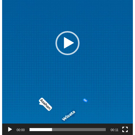
00:00
00:11