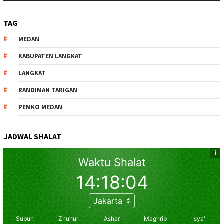
TAG
MEDAN
KABUPATEN LANGKAT
LANGKAT
RANDIMAN TARIGAN
PEMKO MEDAN
JADWAL SHALAT