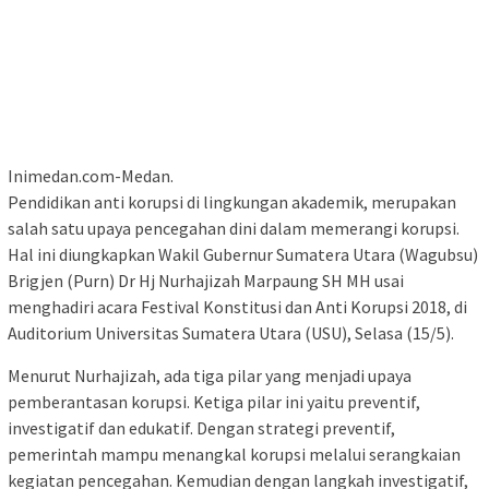
Inimedan.com-Medan.
Pendidikan anti korupsi di lingkungan akademik, merupakan
salah satu upaya pencegahan dini dalam memerangi korupsi.
Hal ini diungkapkan Wakil Gubernur Sumatera Utara (Wagubsu)
Brigjen (Purn) Dr Hj Nurhajizah Marpaung SH MH usai
menghadiri acara Festival Konstitusi dan Anti Korupsi 2018, di
Auditorium Universitas Sumatera Utara (USU), Selasa (15/5).
Menurut Nurhajizah, ada tiga pilar yang menjadi upaya
pemberantasan korupsi. Ketiga pilar ini yaitu preventif,
investigatif dan edukatif. Dengan strategi preventif,
pemerintah mampu menangkal korupsi melalui serangkaian
kegiatan pencegahan. Kemudian dengan langkah investigatif,