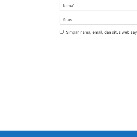
Simpan nama, email, dan situs web say