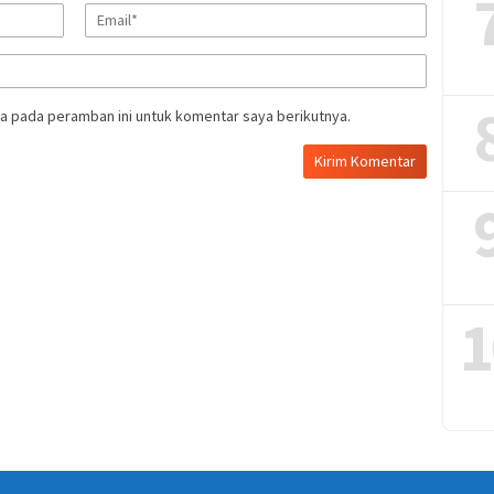
a pada peramban ini untuk komentar saya berikutnya.
1