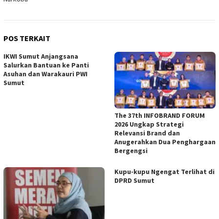
POS TERKAIT
IKWI Sumut Anjangsana
Salurkan Bantuan ke Panti
Asuhan dan Warakauri PWI
Sumut
The 37th INFOBRAND FORUM
2026 Ungkap Strategi
Relevansi Brand dan
Anugerahkan Dua Penghargaan
Bergengsi
Kupu-kupu Ngengat Terlihat di
DPRD Sumut