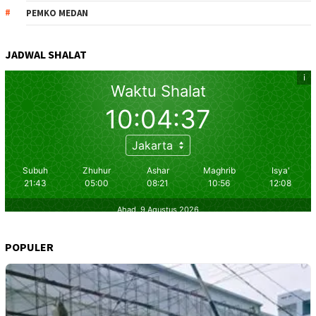
PEMKO MEDAN
JADWAL SHALAT
POPULER