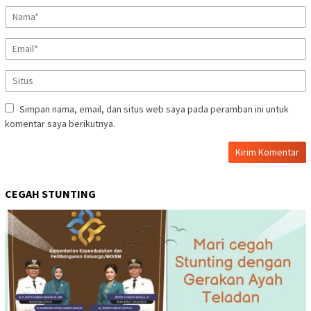
Simpan nama, email, dan situs web saya pada peramban ini untuk
komentar saya berikutnya.
CEGAH STUNTING