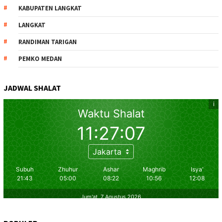
KABUPATEN LANGKAT
LANGKAT
RANDIMAN TARIGAN
PEMKO MEDAN
JADWAL SHALAT