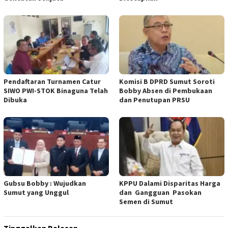
Pendaftaran Turnamen Catur
Komisi B DPRD Sumut Soroti
SIWO PWI-STOK Binaguna Telah
Bobby Absen di Pembukaan
Dibuka
dan Penutupan PRSU
Gubsu Bobby : Wujudkan
KPPU Dalami Disparitas Harga
Sumut yang Unggul
dan Gangguan Pasokan
Semen di Sumut