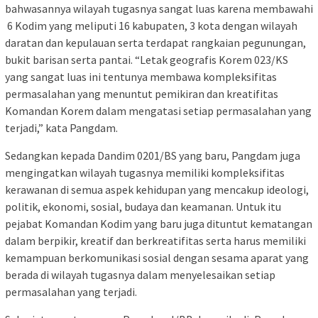
bahwasannya wilayah tugasnya sangat luas karena membawahi
6 Kodim yang meliputi 16 kabupaten, 3 kota dengan wilayah
daratan dan kepulauan serta terdapat rangkaian pegunungan,
bukit barisan serta pantai. “Letak geografis Korem 023/KS
yang sangat luas ini tentunya membawa kompleksifitas
permasalahan yang menuntut pemikiran dan kreatifitas
Komandan Korem dalam mengatasi setiap permasalahan yang
terjadi,” kata Pangdam.
Sedangkan kepada Dandim 0201/BS yang baru, Pangdam juga
mengingatkan wilayah tugasnya memiliki kompleksifitas
kerawanan di semua aspek kehidupan yang mencakup ideologi,
politik, ekonomi, sosial, budaya dan keamanan. Untuk itu
pejabat Komandan Kodim yang baru juga dituntut kematangan
dalam berpikir, kreatif dan berkreatifitas serta harus memiliki
kemampuan berkomunikasi sosial dengan sesama aparat yang
berada di wilayah tugasnya dalam menyelesaikan setiap
permasalahan yang terjadi.