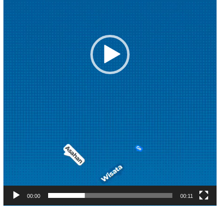
00:00
00:11