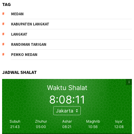
TAG
MEDAN
KABUPATEN LANGKAT
LANGKAT
RANDIMAN TARIGAN
PEMKO MEDAN
JADWAL SHALAT