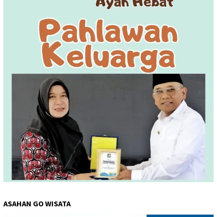
ASAHAN GO WISATA