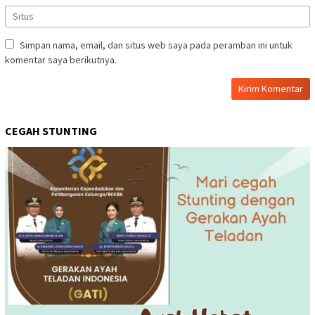
Simpan nama, email, dan situs web saya pada peramban ini untuk
komentar saya berikutnya.
CEGAH STUNTING