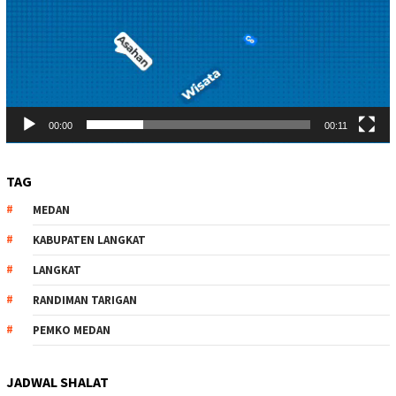
00:00
00:11
TAG
MEDAN
KABUPATEN LANGKAT
LANGKAT
RANDIMAN TARIGAN
PEMKO MEDAN
JADWAL SHALAT