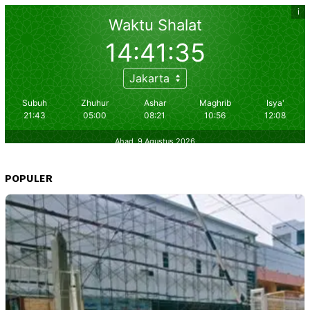
POPULER