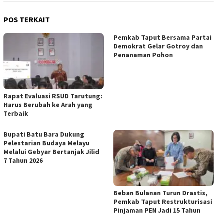
POS TERKAIT
Pemkab Taput Bersama Partai
Demokrat Gelar Gotroy dan
Penanaman Pohon
Rapat Evaluasi RSUD Tarutung:
Harus Berubah ke Arah yang
Terbaik
Bupati Batu Bara Dukung
Pelestarian Budaya Melayu
Melalui Gebyar Bertanjak Jilid
7 Tahun 2026
Beban Bulanan Turun Drastis,
Pemkab Taput Restrukturisasi
Pinjaman PEN Jadi 15 Tahun‎