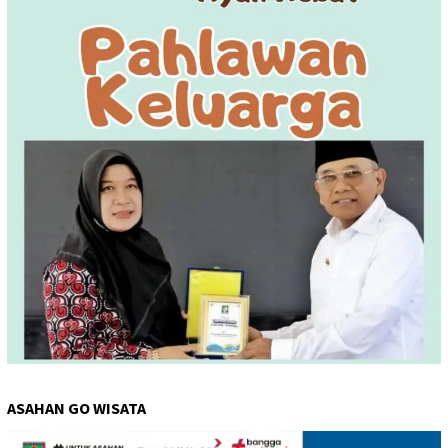
ASAHAN GO WISATA
Pemutar