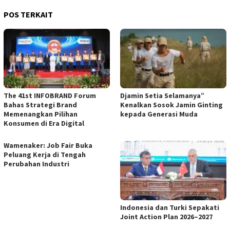
POS TERKAIT
The 41st INFOBRAND Forum
Djamin Setia Selamanya”
Bahas Strategi Brand
Kenalkan Sosok Jamin Ginting
Memenangkan Pilihan
kepada Generasi Muda
Konsumen di Era Digital
Wamenaker: Job Fair Buka
Peluang Kerja di Tengah
Perubahan Industri
Indonesia dan Turki Sepakati
Joint Action Plan 2026–2027