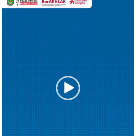
Video