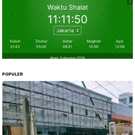
POPULER