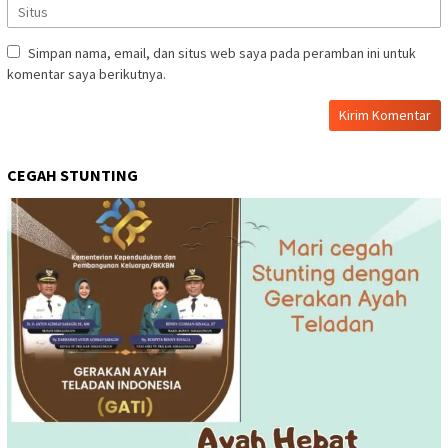
Simpan nama, email, dan situs web saya pada peramban ini untuk
komentar saya berikutnya.
CEGAH STUNTING