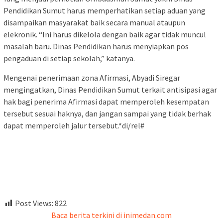
Pendidikan Sumut harus memperhatikan setiap aduan yang
disampaikan masyarakat baik secara manual ataupun
elekronik. “Ini harus dikelola dengan baik agar tidak muncul
masalah baru. Dinas Pendidikan harus menyiapkan pos
pengaduan di setiap sekolah,” katanya.
Mengenai penerimaan zona Afirmasi, Abyadi Siregar
mengingatkan, Dinas Pendidikan Sumut terkait antisipasi agar
hak bagi penerima Afirmasi dapat memperoleh kesempatan
tersebut sesuai haknya, dan jangan sampai yang tidak berhak
dapat memperoleh jalur tersebut.*di/rel#
Post Views:
822
Baca berita terkini di inimedan.com