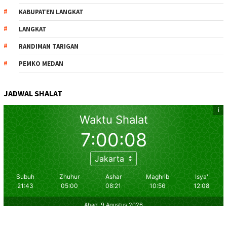
KABUPATEN LANGKAT
LANGKAT
RANDIMAN TARIGAN
PEMKO MEDAN
JADWAL SHALAT