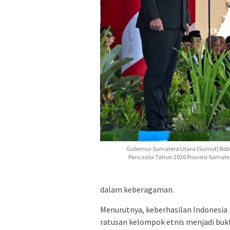
Gubernur Sumatera Utara (Sumut) Bobby
Pancasila Tahun 2026 Provinsi Sumate
dalam keberagaman.
Menurutnya, keberhasilan Indonesia 
ratusan kelompok etnis menjadi bukti