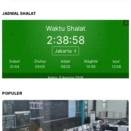
JADWAL SHALAT
POPULER