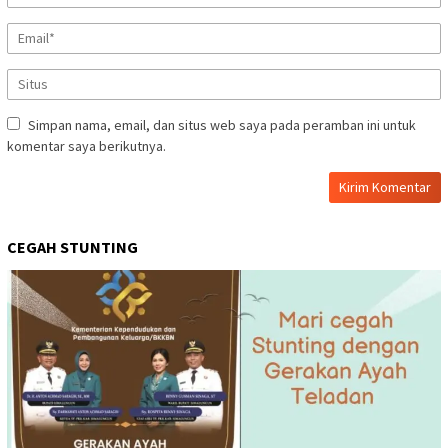
Simpan nama, email, dan situs web saya pada peramban ini untuk
komentar saya berikutnya.
CEGAH STUNTING