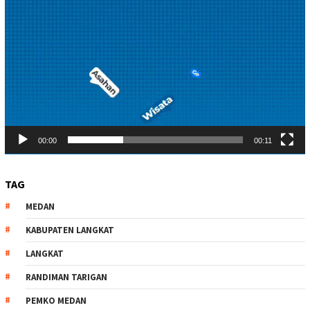
00:00
00:11
TAG
MEDAN
KABUPATEN LANGKAT
LANGKAT
RANDIMAN TARIGAN
PEMKO MEDAN