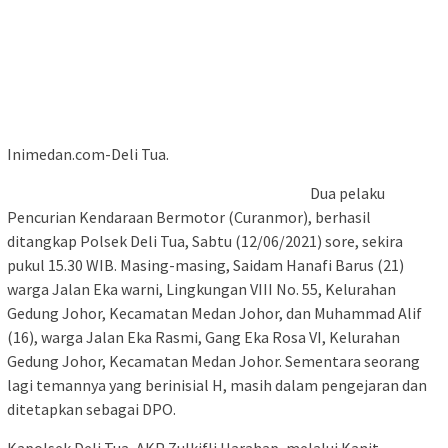
Inimedan.com-Deli Tua.
Dua pelaku
Pencurian Kendaraan Bermotor (Curanmor), berhasil
ditangkap Polsek Deli Tua, Sabtu (12/06/2021) sore, sekira
pukul 15.30 WIB. Masing-masing, Saidam Hanafi Barus (21)
warga Jalan Eka warni, Lingkungan VIII No. 55, Kelurahan
Gedung Johor, Kecamatan Medan Johor, dan Muhammad Alif
(16), warga Jalan Eka Rasmi, Gang Eka Rosa VI, Kelurahan
Gedung Johor, Kecamatan Medan Johor. Sementara seorang
lagi temannya yang berinisial H, masih dalam pengejaran dan
ditetapkan sebagai DPO.