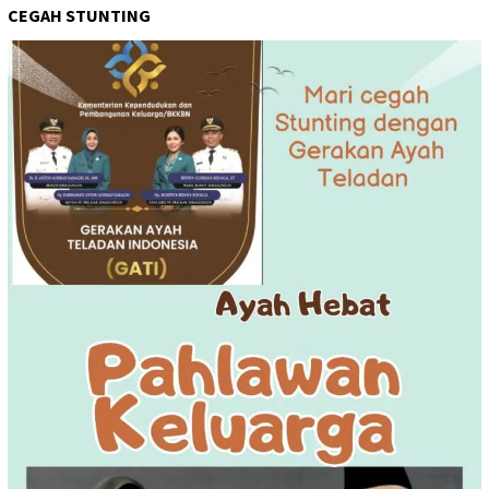
CEGAH STUNTING