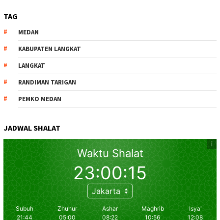
TAG
MEDAN
KABUPATEN LANGKAT
LANGKAT
RANDIMAN TARIGAN
PEMKO MEDAN
JADWAL SHALAT