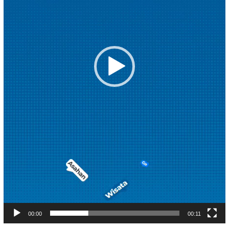
00:00
00:11