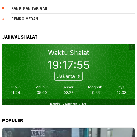
RANDIMAN TARIGAN
PEMKO MEDAN
JADWAL SHALAT
POPULER