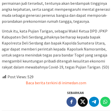
permainan judi tersebut, tentunya akan berdampak tingginya
angka kejahatan, serta sangat mempengaruhi mental generasi
muda sebagai generasi penerus bangsa dan dapat memporak-
porandakan prekonomian rumah tangga, tegasnya.
Untuk itu, kata Pujian Tarigan, sebagai Wakil Ketua DPD JPKP
Kabupaten Deli Serdang,pihaknya berharap kepada bapak
Kapolresta Deli Serdang dan bapak Kapolda Sumatera Utara,
agar dapat memberi perintah kepada Kapolsek Namorambe,
untuk segera menindak tegas para bandar Togel yang sengaja
mengambil keuntungan pribadi ditengah kesulitan ekonomi
rakyat dalam mewabahnya Covid-19, tegas Pujian Tarigan. (SD)
Post Views:
529
Baca berita terkini di inimedan.com
SEBARKAN