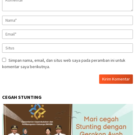
Simpan nama, email, dan situs web saya pada peramban ini untuk
komentar saya berikutnya.
CEGAH STUNTING