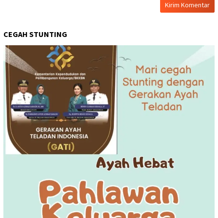
CEGAH STUNTING