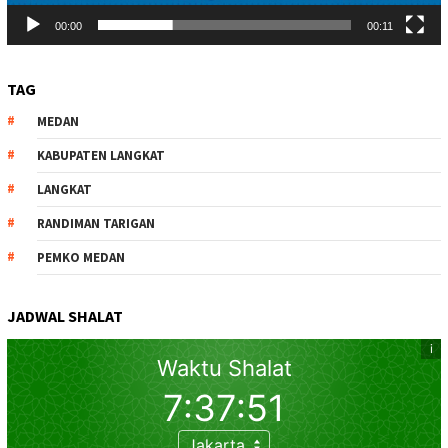
00:00
00:11
TAG
MEDAN
KABUPATEN LANGKAT
LANGKAT
RANDIMAN TARIGAN
PEMKO MEDAN
JADWAL SHALAT