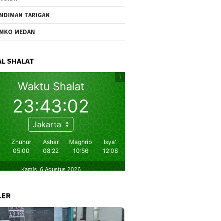
NDIMAN TARIGAN
MKO MEDAN
L SHALAT
LER