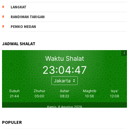
LANGKAT
RANDIMAN TARIGAN
PEMKO MEDAN
JADWAL SHALAT
POPULER