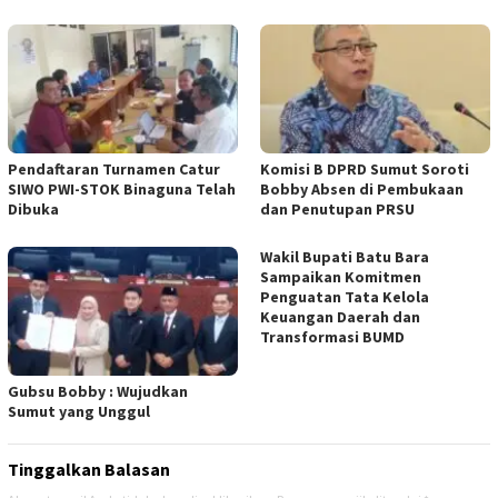
Pendaftaran Turnamen Catur
Komisi B DPRD Sumut Soroti
SIWO PWI-STOK Binaguna Telah
Bobby Absen di Pembukaan
Dibuka
dan Penutupan PRSU
Wakil Bupati Batu Bara
Sampaikan Komitmen
Penguatan Tata Kelola
Keuangan Daerah dan
Transformasi BUMD
Gubsu Bobby : Wujudkan
Sumut yang Unggul
Tinggalkan Balasan