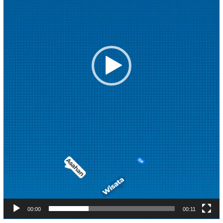
00:00
00:11