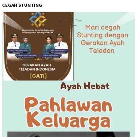
CEGAH STUNTING