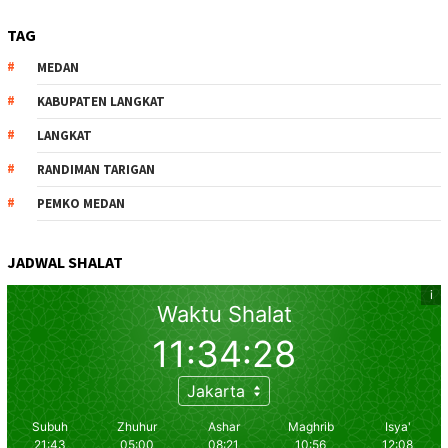
TAG
MEDAN
KABUPATEN LANGKAT
LANGKAT
RANDIMAN TARIGAN
PEMKO MEDAN
JADWAL SHALAT