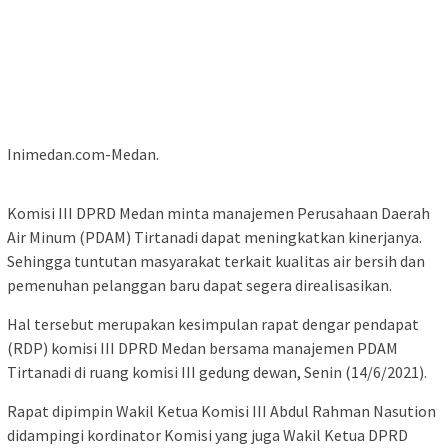
Inimedan.com-Medan.
Komisi III DPRD Medan minta manajemen Perusahaan Daerah
Air Minum (PDAM) Tirtanadi dapat meningkatkan kinerjanya.
Sehingga tuntutan masyarakat terkait kualitas air bersih dan
pemenuhan pelanggan baru dapat segera direalisasikan.
Hal tersebut merupakan kesimpulan rapat dengar pendapat
(RDP) komisi III DPRD Medan bersama manajemen PDAM
Tirtanadi di ruang komisi III gedung dewan, Senin (14/6/2021).
Rapat dipimpin Wakil Ketua Komisi III Abdul Rahman Nasution
didampingi kordinator Komisi yang juga Wakil Ketua DPRD