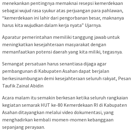
menekankan pentingnya memaknai resepsi kemerdekaan
sebagai wujud rasa syukur atas perjuangan para pahlawan,
“kemerdekaan ini lahir dari pengorbanan besar, maknanya
harus kita wujudkan dalam kerja nyata” Ujarnya.
Aparatur pemerintahan memiliki tanggung jawab untuk
meningkatkan kesejahteraan masyarakat dengan
memanfaatkan potensi daerah yang kita miliki, tegasnya.
Semangat persatuan harus senantiasa dijaga agar
pembangunan di Kabupaten Asahan dapat berjalan
berkesinambungan demi kesejahteraan seluruh rakyat, Pesan
Taufik Zainal Abidin
Acara malam itu semakin berkesan ketika seluruh rangkaian
kegiatan semarak HUT ke-80 Kemerdekaan RI di Kabupaten
Asahan ditayangkan melalui video dokumentasi, yang
menghadirkan kembali momen-momen kebanggaan
sepanjang perayaan.