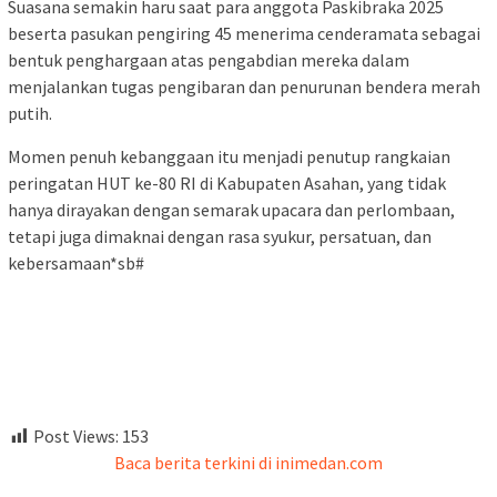
Suasana semakin haru saat para anggota Paskibraka 2025
beserta pasukan pengiring 45 menerima cenderamata sebagai
bentuk penghargaan atas pengabdian mereka dalam
menjalankan tugas pengibaran dan penurunan bendera merah
putih.
Momen penuh kebanggaan itu menjadi penutup rangkaian
peringatan HUT ke-80 RI di Kabupaten Asahan, yang tidak
hanya dirayakan dengan semarak upacara dan perlombaan,
tetapi juga dimaknai dengan rasa syukur, persatuan, dan
kebersamaan*sb#
Post Views:
153
Baca berita terkini di inimedan.com