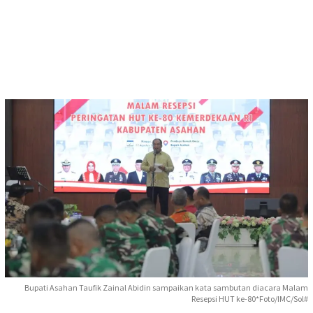
Bupati Asahan Taufik Zainal Abidin sampaikan kata sambutan diacara Malam
Resepsi HUT ke-80*Foto/IMC/Sol#