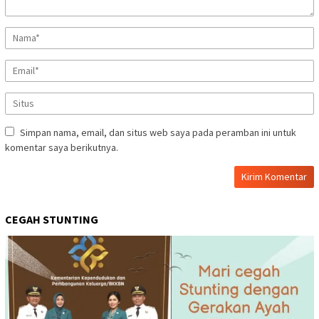
Simpan nama, email, dan situs web saya pada peramban ini untuk
komentar saya berikutnya.
CEGAH STUNTING