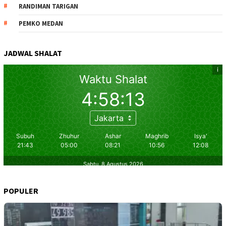
RANDIMAN TARIGAN
PEMKO MEDAN
JADWAL SHALAT
POPULER