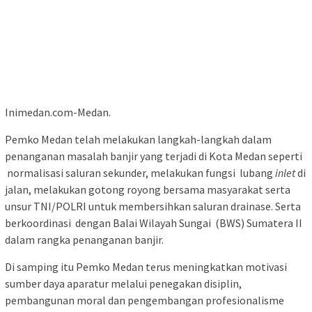
Inimedan.com-Medan.
Pemko Medan telah melakukan langkah-langkah dalam
penanganan masalah banjir yang terjadi di Kota Medan seperti
normalisasi saluran sekunder, melakukan fungsi lubang
inlet
di
jalan, melakukan gotong royong bersama masyarakat serta
unsur TNI/POLRI untuk membersihkan saluran drainase. Serta
berkoordinasi dengan Balai Wilayah Sungai (BWS) Sumatera II
dalam rangka penanganan banjir.
Di samping itu Pemko Medan terus meningkatkan motivasi
sumber daya aparatur melalui penegakan disiplin,
pembangunan moral dan pengembangan profesionalisme