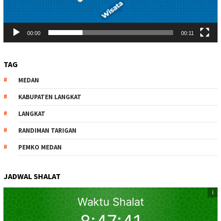
00:00
00:11
TAG
MEDAN
KABUPATEN LANGKAT
LANGKAT
RANDIMAN TARIGAN
PEMKO MEDAN
JADWAL SHALAT