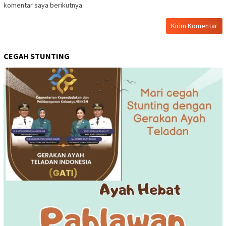
komentar saya berikutnya.
CEGAH STUNTING