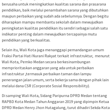
berusaha untuk meningkatkan kualitas sarana dan prasarana
pendidikan, baik melalui penambahan sarana yang dibutuhkan
maupun perbaikan yang sudah ada sebelumnya. Dengan begitu
diharapkan mampu membantu sekolah dalam mewujudkan
peningkatan kualitas pendidikan itu sendiri sebagai salah satu
indikator penting dalam mewujudkan tercapainya mutu
pendidikan yang berkualitas.
Selain itu, Wali Kota juga menanggapi pemandangan umum
Fraksi Partai Hati Nurani Rakyat terkait infrastruktur, menurut
Wali Kota, Pemko Medan secara berkesinambungan
memprioritaskan anggaran yang ada untuk perbaikan
infrastruktur ,termasuk perbaikan taman dan lampu
penerangan jalan umum, serta bekerja sama dengan pihak lain
melalui dana CSR (Corporate Sosial Responsibility).
Di samping Wali Kota, Sidang Paripurna DPRD Medan tentang
RAPBD Kota Medan Tahun Anggaran 2019 yang dipimpin Ketua
DPRD Medan Henry Jhon Hutagalung, turut dihadiri Sekda Kota