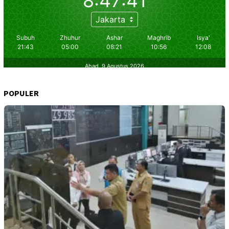
POPULER