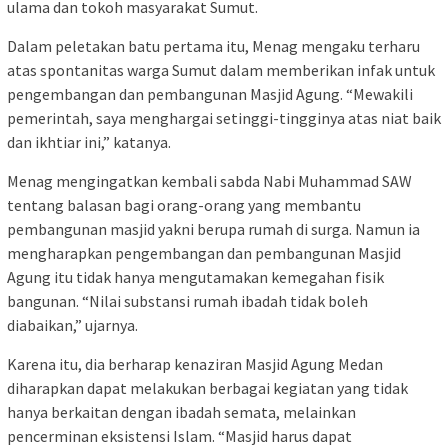
ulama dan tokoh masyarakat Sumut.
Dalam peletakan batu pertama itu, Menag mengaku terharu
atas spontanitas warga Sumut dalam memberikan infak untuk
pengembangan dan pembangunan Masjid Agung. “Mewakili
pemerintah, saya menghargai setinggi-tingginya atas niat baik
dan ikhtiar ini,” katanya.
Menag mengingatkan kembali sabda Nabi Muhammad SAW
tentang balasan bagi orang-orang yang membantu
pembangunan masjid yakni berupa rumah di surga. Namun ia
mengharapkan pengembangan dan pembangunan Masjid
Agung itu tidak hanya mengutamakan kemegahan fisik
bangunan. “Nilai substansi rumah ibadah tidak boleh
diabaikan,” ujarnya.
Karena itu, dia berharap kenaziran Masjid Agung Medan
diharapkan dapat melakukan berbagai kegiatan yang tidak
hanya berkaitan dengan ibadah semata, melainkan
pencerminan eksistensi Islam. “Masjid harus dapat