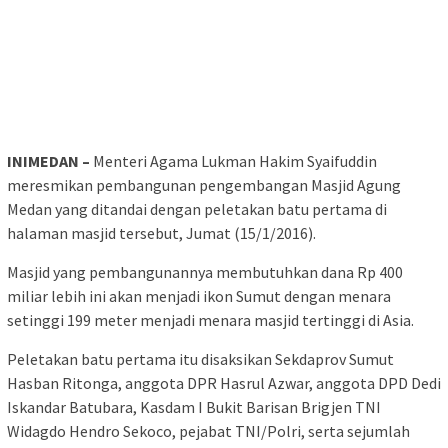
INIMEDAN –
Menteri Agama Lukman Hakim Syaifuddin
meresmikan pembangunan pengembangan Masjid Agung
Medan yang ditandai dengan peletakan batu pertama di
halaman masjid tersebut, Jumat (15/1/2016).
Masjid yang pembangunannya membutuhkan dana Rp 400
miliar lebih ini akan menjadi ikon Sumut dengan menara
setinggi 199 meter menjadi menara masjid tertinggi di Asia.
Peletakan batu pertama itu disaksikan Sekdaprov Sumut
Hasban Ritonga, anggota DPR Hasrul Azwar, anggota DPD Dedi
Iskandar Batubara, Kasdam I Bukit Barisan Brigjen TNI
Widagdo Hendro Sekoco, pejabat TNI/Polri, serta sejumlah