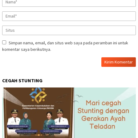
Simpan nama, email, dan situs web saya pada peramban ini untuk
komentar saya berikutnya.
CEGAH STUNTING