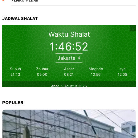
PEMKO MEDAN
JADWAL SHALAT
POPULER