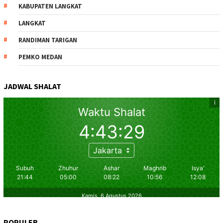
KABUPATEN LANGKAT
LANGKAT
RANDIMAN TARIGAN
PEMKO MEDAN
JADWAL SHALAT
POPULER