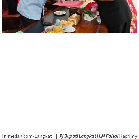
Inimedan.com-Langkat |
Pj Bupati Langkat H.M.Faisal
Hasrimy