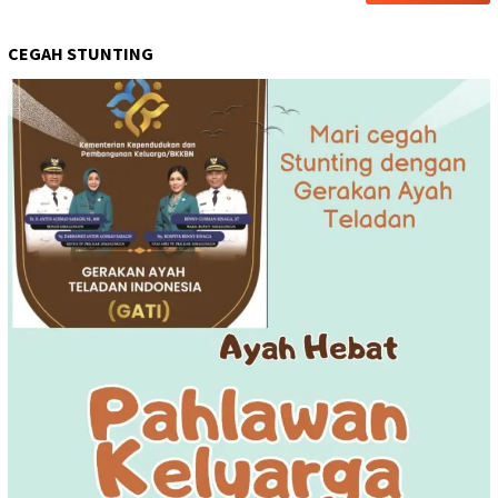
CEGAH STUNTING