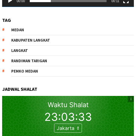
00:00
00:11
TAG
MEDAN
KABUPATEN LANGKAT
LANGKAT
RANDIMAN TARIGAN
PEMKO MEDAN
JADWAL SHALAT