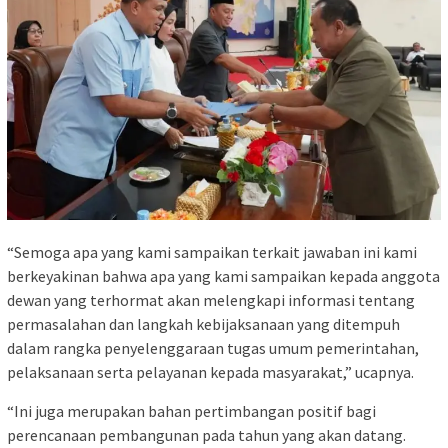
“Semoga apa yang kami sampaikan terkait jawaban ini kami
berkeyakinan bahwa apa yang kami sampaikan kepada anggota
dewan yang terhormat akan melengkapi informasi tentang
permasalahan dan langkah kebijaksanaan yang ditempuh
dalam rangka penyelenggaraan tugas umum pemerintahan,
pelaksanaan serta pelayanan kepada masyarakat,” ucapnya.
“Ini juga merupakan bahan pertimbangan positif bagi
perencanaan pembangunan pada tahun yang akan datang.