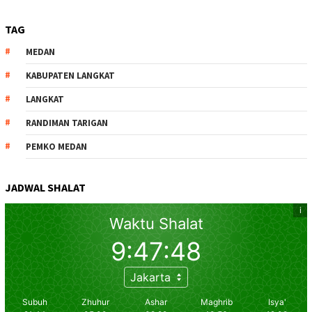
TAG
MEDAN
KABUPATEN LANGKAT
LANGKAT
RANDIMAN TARIGAN
PEMKO MEDAN
JADWAL SHALAT