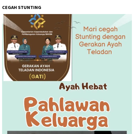
CEGAH STUNTING