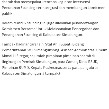
daerah dan menyepakati rencana kegiatan intervensi
Penurunan Stunting terintergrasi dan membangun komitmen
publik
Dalam rembuk stunting ini juga dilakukan penandatangan
Komitmen Bersama Untuk Melaksanakan Pencegahan dan
Penanganan Stunting di Kabupaten Simalungun.
Tampak hadir antara lain, Staf Ahli Bupati Bidang
Pemerintahan SML Simangunsong, Asisten Administrasi Umum
Akmal H Siregar, sejumlah pimpinan pimpinan daerah di
lingkungan Pemkab Simalungun, para Camat, Dirut RSUD,
Pimpinan BUMD, Kepala Puskesmas serta para pangulu se-
Kabupaten Simalungun. # tumpak#