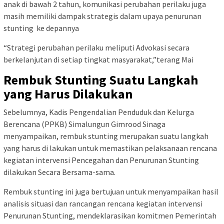
anak di bawah 2 tahun, komunikasi perubahan perilaku juga
masih memiliki dampak strategis dalam upaya penurunan
stunting ke depannya
“Strategi perubahan perilaku meliputi Advokasi secara
berkelanjutan di setiap tingkat masyarakat,”terang Mai
Rembuk Stunting Suatu Langkah
yang Harus Dilakukan
Sebelumnya, Kadis Pengendalian Penduduk dan Kelurga
Berencana (PPKB) Simalungun Gimrood Sinaga
menyampaikan, rembuk stunting merupakan suatu langkah
yang harus di lakukan untuk memastikan pelaksanaan rencana
kegiatan intervensi Pencegahan dan Penurunan Stunting
dilakukan Secara Bersama-sama.
Rembuk stunting ini juga bertujuan untuk menyampaikan hasil
analisis situasi dan rancangan rencana kegiatan intervensi
Penurunan Stunting, mendeklarasikan komitmen Pemerintah