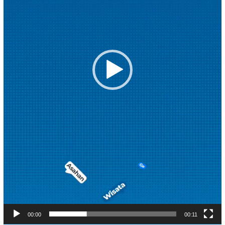
00:00
00:11