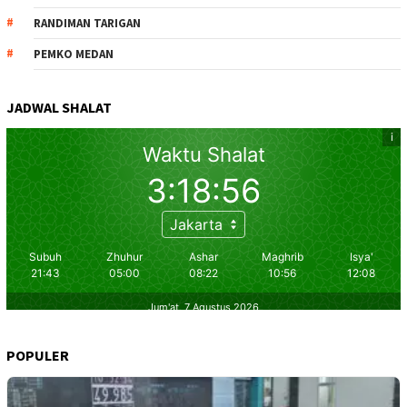
RANDIMAN TARIGAN
PEMKO MEDAN
JADWAL SHALAT
POPULER