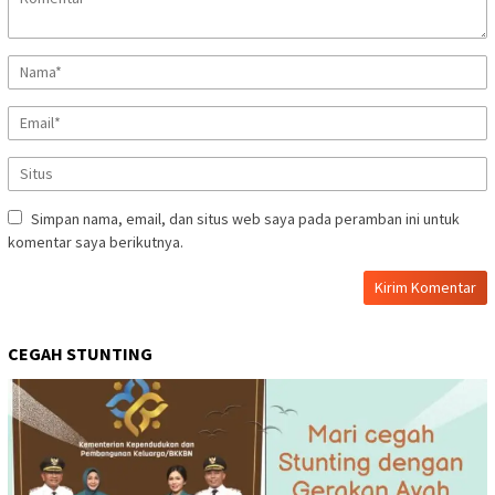
Simpan nama, email, dan situs web saya pada peramban ini untuk
komentar saya berikutnya.
CEGAH STUNTING