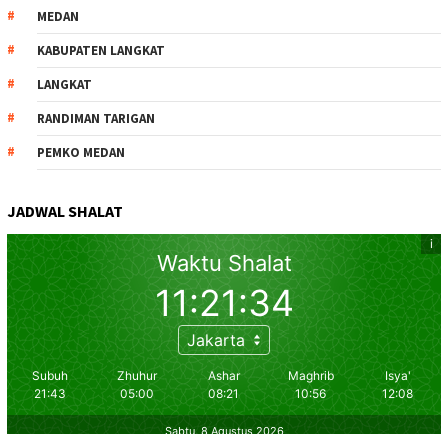
MEDAN
KABUPATEN LANGKAT
LANGKAT
RANDIMAN TARIGAN
PEMKO MEDAN
JADWAL SHALAT