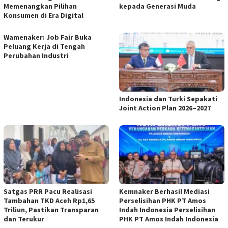
Memenangkan Pilihan
kepada Generasi Muda
Konsumen di Era Digital
Wamenaker: Job Fair Buka
Peluang Kerja di Tengah
Perubahan Industri
Indonesia dan Turki Sepakati
Joint Action Plan 2026–2027
Satgas PRR Pacu Realisasi
Kemnaker Berhasil Mediasi
Tambahan TKD Aceh Rp1,65
Perselisihan PHK PT Amos
Triliun, Pastikan Transparan
Indah Indonesia Perselisihan
dan Terukur
PHK PT Amos Indah Indonesia