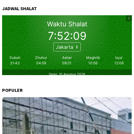
JADWAL SHALAT
POPULER