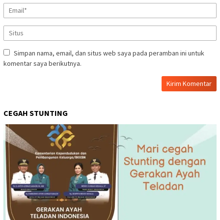
Simpan nama, email, dan situs web saya pada peramban ini untuk
komentar saya berikutnya.
CEGAH STUNTING