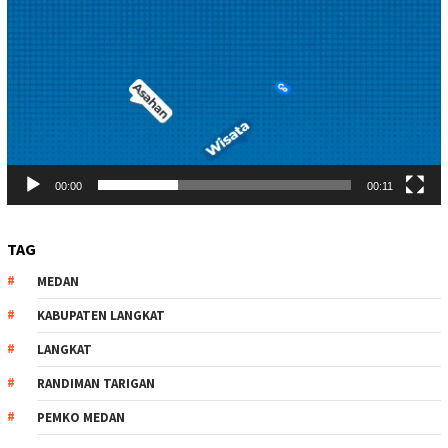
00:00
00:11
TAG
MEDAN
KABUPATEN LANGKAT
LANGKAT
RANDIMAN TARIGAN
PEMKO MEDAN