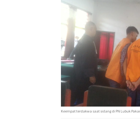
Keempat terdakwa saat sidang di PN Lubuk Pakam