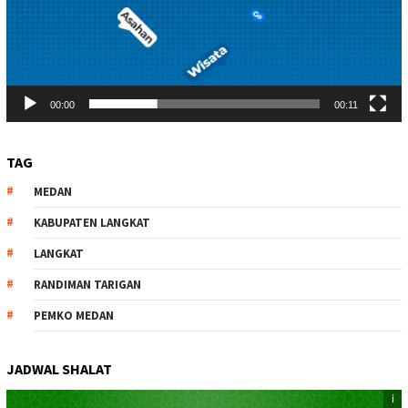
00:00
00:11
TAG
MEDAN
KABUPATEN LANGKAT
LANGKAT
RANDIMAN TARIGAN
PEMKO MEDAN
JADWAL SHALAT