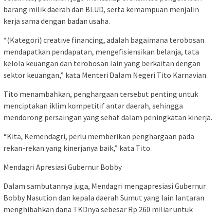
barang milik daerah dan BLUD, serta kemampuan menjalin
kerja sama dengan badan usaha.
“(Kategori) creative financing, adalah bagaimana terobosan
mendapatkan pendapatan, mengefisiensikan belanja, tata
kelola keuangan dan terobosan lain yang berkaitan dengan
sektor keuangan,” kata Menteri Dalam Negeri Tito Karnavian.
Tito menambahkan, penghargaan tersebut penting untuk
menciptakan iklim kompetitif antar daerah, sehingga
mendorong persaingan yang sehat dalam peningkatan kinerja.
“Kita, Kemendagri, perlu memberikan penghargaan pada
rekan-rekan yang kinerjanya baik,” kata Tito.
Mendagri Apresiasi Gubernur Bobby
Dalam sambutannya juga, Mendagri mengapresiasi Gubernur
Bobby Nasution dan kepala daerah Sumut yang lain lantaran
menghibahkan dana TKDnya sebesar Rp 260 miliar untuk