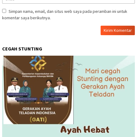
Simpan nama, email, dan situs web saya pada peramban ini untuk
komentar saya berikutnya.
CEGAH STUNTING