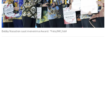
Bobby Nasution saat menerima Award. *Foto/IMC/Ist#