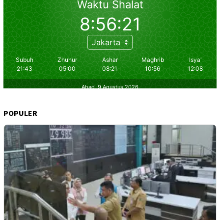
POPULER