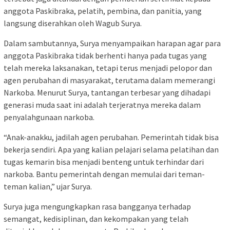
anggota Paskibraka, pelatih, pembina, dan panitia, yang
langsung diserahkan oleh Wagub Surya.
Dalam sambutannya, Surya menyampaikan harapan agar para
anggota Paskibraka tidak berhenti hanya pada tugas yang
telah mereka laksanakan, tetapi terus menjadi pelopor dan
agen perubahan di masyarakat, terutama dalam memerangi
Narkoba. Menurut Surya, tantangan terbesar yang dihadapi
generasi muda saat ini adalah terjeratnya mereka dalam
penyalahgunaan narkoba.
“Anak-anakku, jadilah agen perubahan. Pemerintah tidak bisa
bekerja sendiri. Apa yang kalian pelajari selama pelatihan dan
tugas kemarin bisa menjadi benteng untuk terhindar dari
narkoba. Bantu pemerintah dengan memulai dari teman-
teman kalian,” ujar Surya.
Surya juga mengungkapkan rasa bangganya terhadap
semangat, kedisiplinan, dan kekompakan yang telah