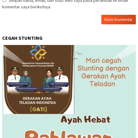
Simpan nama, email, dan situs web saya pada peramban ini untuk
komentar saya berikutnya.
CEGAH STUNTING