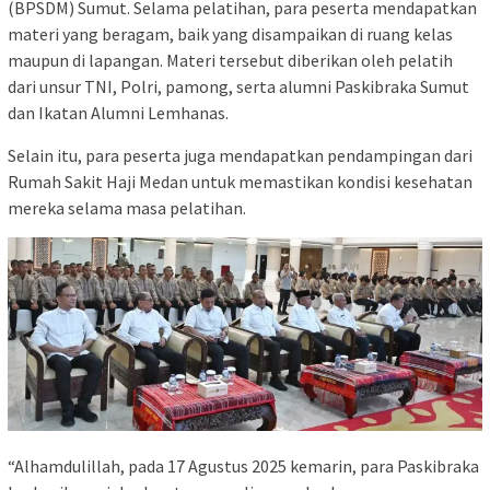
(BPSDM) Sumut. Selama pelatihan, para peserta mendapatkan
materi yang beragam, baik yang disampaikan di ruang kelas
maupun di lapangan. Materi tersebut diberikan oleh pelatih
dari unsur TNI, Polri, pamong, serta alumni Paskibraka Sumut
dan Ikatan Alumni Lemhanas.
Selain itu, para peserta juga mendapatkan pendampingan dari
Rumah Sakit Haji Medan untuk memastikan kondisi kesehatan
mereka selama masa pelatihan.
“Alhamdulillah, pada 17 Agustus 2025 kemarin, para Paskibraka