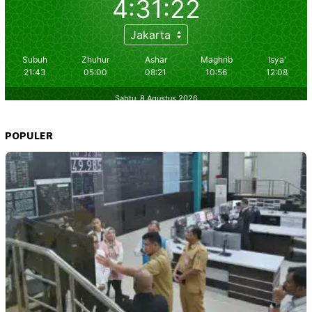
POPULER