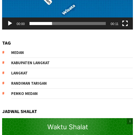
00:00
00:11
TAG
MEDAN
KABUPATEN LANGKAT
LANGKAT
RANDIMAN TARIGAN
PEMKO MEDAN
JADWAL SHALAT