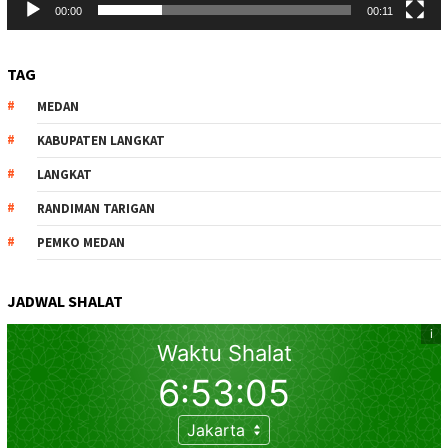
00:00
00:11
TAG
MEDAN
KABUPATEN LANGKAT
LANGKAT
RANDIMAN TARIGAN
PEMKO MEDAN
JADWAL SHALAT