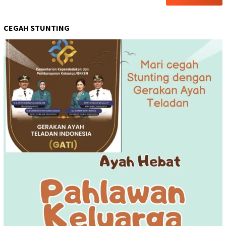
CEGAH STUNTING