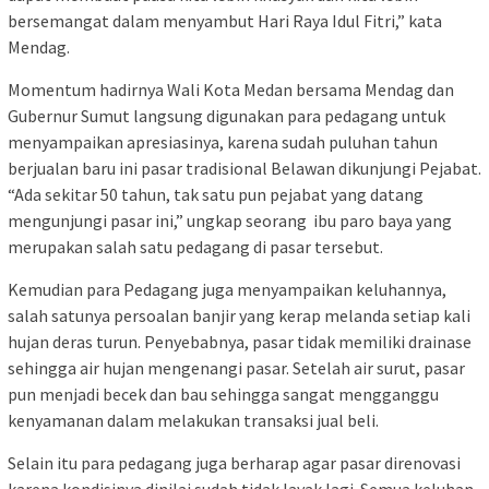
bersemangat dalam menyambut Hari Raya Idul Fitri,” kata
Mendag.
Momentum hadirnya Wali Kota Medan bersama Mendag dan
Gubernur Sumut langsung digunakan para pedagang untuk
menyampaikan apresiasinya, karena sudah puluhan tahun
berjualan baru ini pasar tradisional Belawan dikunjungi Pejabat.
“Ada sekitar 50 tahun, tak satu pun pejabat yang datang
mengunjungi pasar ini,” ungkap seorang ibu paro baya yang
merupakan salah satu pedagang di pasar tersebut.
Kemudian para Pedagang juga menyampaikan keluhannya,
salah satunya persoalan banjir yang kerap melanda setiap kali
hujan deras turun. Penyebabnya, pasar tidak memiliki drainase
sehingga air hujan mengenangi pasar. Setelah air surut, pasar
pun menjadi becek dan bau sehingga sangat mengganggu
kenyamanan dalam melakukan transaksi jual beli.
Selain itu para pedagang juga berharap agar pasar direnovasi