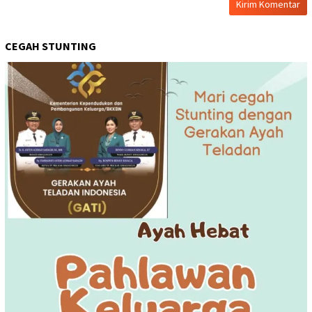
CEGAH STUNTING