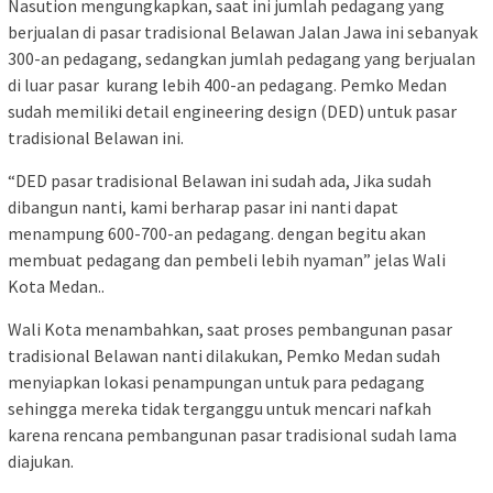
Nasution mengungkapkan, saat ini jumlah pedagang yang
berjualan di pasar tradisional Belawan Jalan Jawa ini sebanyak
300-an pedagang, sedangkan jumlah pedagang yang berjualan
di luar pasar kurang lebih 400-an pedagang. Pemko Medan
sudah memiliki detail engineering design (DED) untuk pasar
tradisional Belawan ini.
“DED pasar tradisional Belawan ini sudah ada, Jika sudah
dibangun nanti, kami berharap pasar ini nanti dapat
menampung 600-700-an pedagang. dengan begitu akan
membuat pedagang dan pembeli lebih nyaman” jelas Wali
Kota Medan..
Wali Kota menambahkan, saat proses pembangunan pasar
tradisional Belawan nanti dilakukan, Pemko Medan sudah
menyiapkan lokasi penampungan untuk para pedagang
sehingga mereka tidak terganggu untuk mencari nafkah
karena rencana pembangunan pasar tradisional sudah lama
diajukan.