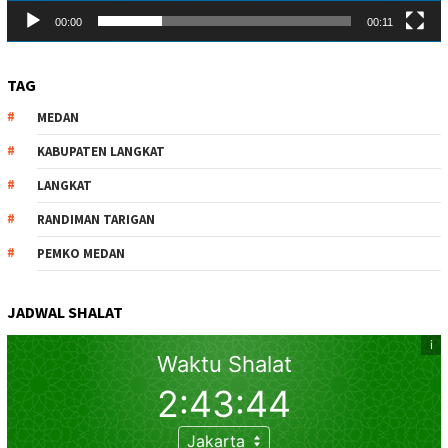
00:00
00:11
TAG
MEDAN
KABUPATEN LANGKAT
LANGKAT
RANDIMAN TARIGAN
PEMKO MEDAN
JADWAL SHALAT