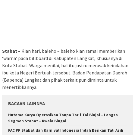
Stabat –
Kian hari, baleho – baleho kian ramai memberikan
‘warna’ pada billboard di Kabupaten Langkat, khususnya di
Kota Stabat. Warga menilai, hal itu justru merusak keindahan
ibu kota Negeri Bertuah tersebut. Badan Pendapatan Daerah
(Bapenda) Langkat dan pihak terkait pun diminta untuk
menertibkannya.
BACAAN LAINNYA
Hutama Karya Operasikan Tanpa Tarif Tol Binjai – Langsa
Segmen Stabat – Kwala Bingai
PAC PP Stabat dan Karnival Indonesia Indah Berikan Tali Asih