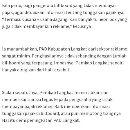
Bila perlu, bagi pengelola billboard yang tidak membayar
pajak, agar dituliskan informasi tentang tunggakan pajaknya.
“Termasuk usaha – usaha dagang. Kan banyak tu neon box yang
juga tidak membayar izin reklame,” ketusnya.
Ia manambahkan, PAD Kabupaten Langkat dari sektor reklame
sangat minim. Penghasilannya tidak sebanding dengan jumlah
billboard yang terpasang. Imbasnya, Pemkab Langkat sendiri
banyak dirugikan dari hal tersebut.
Sudah sepatutnya, Pemkab Langkat menertibkan dan
memberikan sanksi tegas kepada pengusaha yang tidak
membayar pajak reklame. Baik memberikan informasi
tunggakan pajak di billboard, atau pun memotong tiangnya.
Hal itu demi peningkatan PAD Langkat.