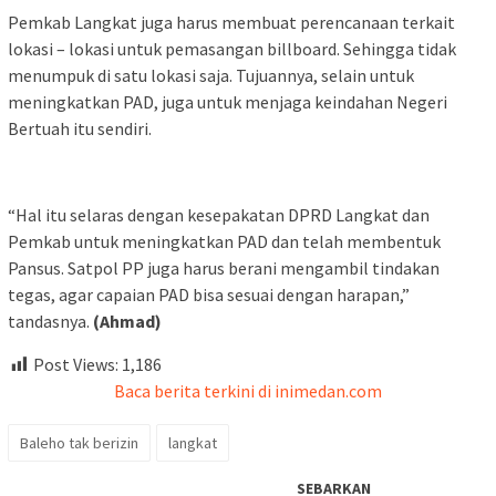
Pemkab Langkat juga harus membuat perencanaan terkait
lokasi – lokasi untuk pemasangan billboard. Sehingga tidak
menumpuk di satu lokasi saja. Tujuannya, selain untuk
meningkatkan PAD, juga untuk menjaga keindahan Negeri
Bertuah itu sendiri.
“Hal itu selaras dengan kesepakatan DPRD Langkat dan
Pemkab untuk meningkatkan PAD dan telah membentuk
Pansus. Satpol PP juga harus berani mengambil tindakan
tegas, agar capaian PAD bisa sesuai dengan harapan,”
tandasnya.
(Ahmad)
Post Views:
1,186
Baca berita terkini di inimedan.com
Baleho tak berizin
langkat
SEBARKAN