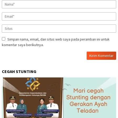
Simpan nama, email, dan situs web saya pada peramban ini untuk
komentar saya berikutnya.
CEGAH STUNTING