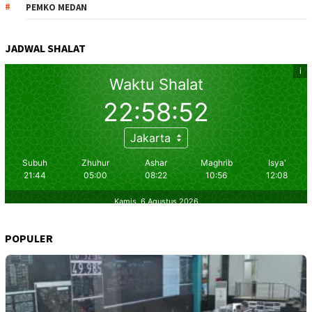
PEMKO MEDAN
JADWAL SHALAT
POPULER