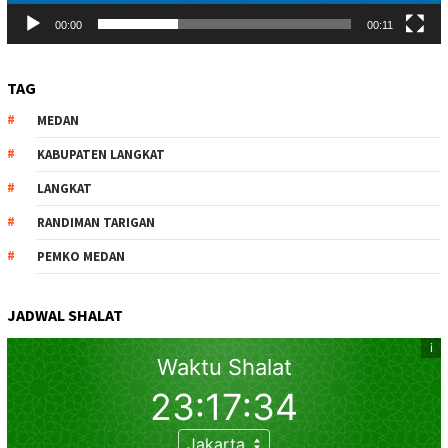
00:00
00:11
TAG
MEDAN
KABUPATEN LANGKAT
LANGKAT
RANDIMAN TARIGAN
PEMKO MEDAN
JADWAL SHALAT