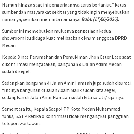
Namun hingga saat ini pengerjaannya terus berlanjut,” ketus
sumber dan masyarakat sekitar yang tidak ingin menyebutkan
namanya, sembari meminta namanya,
Rabu (17/06/2026).
Sumber ini menyebutkan mulusnya pengerjaan kedua
showroom itu diduga kuat melibatkan oknum anggota DPRD
Medan.
Kepala Dinas Perumahan dan Pemukiman Jhon Ester Lase saat
dikonfirmasi mengatakan, bangunan di Jalan Adam Medan
sudah disegel.
Sedangkan bangunan di Jalan Amir Hamzah juga sudah disurati.
“Intinya bangunan di Jalan Adam Malik sudah kita segel,
sedangkan di Jalan Amir Hamzah sudah kita surati,” ujarnya.
Sementara itu, Kepala Satpol PP Kota Medan Muhammad
Yunus, S.STP ketika dikonfirmasi tidak mengangkat panggilan
telepon wartawan.