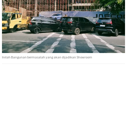
Inilah Bangunan bermasalah yang akan dijadikan Showroom