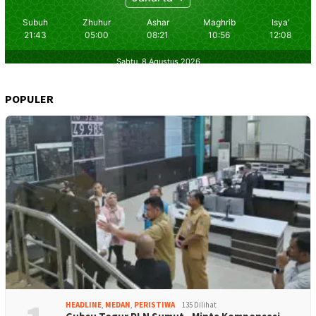
POPULER
HEADLINE
,
MEDAN
,
PERISTIWA
135 Dilihat