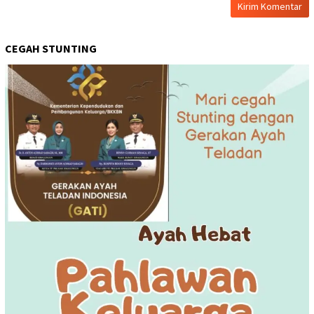
CEGAH STUNTING