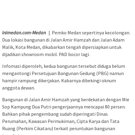
Inimedan.com-Medan
| Pemko Medan sepertinya kecolongan.
Dua lokasi bangunan di Jalan Amir Hamzah dan Jalan Adam
Malik, Kota Medan, dikabarkan tengah dipersiapkan untuk
dijadikan showroom mobil. PAD bocor lagi.
Infomasi diperoleh, kedua bangunan tersebut diduga belum
mengantongi Persetujuan Bangunan Gedung (PBG) namun
hampir rampung dikerjakan. Kabarnya dibekingi oknum
anggota dewan.
Bangunan di Jalan Amir Hamzah yang berdekatan dengan Mie
Sop Kampung Dua Putri pengerjaannya mencapai 80 persen.
Bahkan pihak pengembang sudah diperingati Dinas
Perumahan, Kawasan Permukiman, Cipta Karya dan Tata
Ruang (Perkim Cikataru) terkait peruntukan bangunan