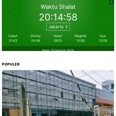
POPULER