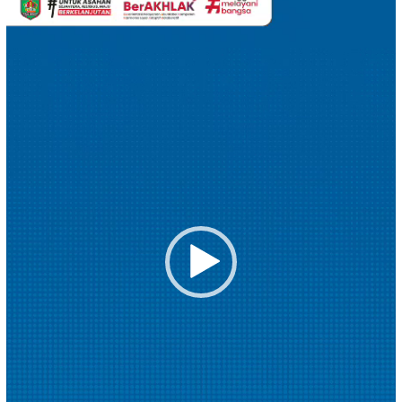
Video