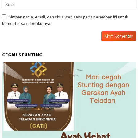
Simpan nama, email, dan situs web saya pada peramban ini untuk
komentar saya berikutnya.
CEGAH STUNTING