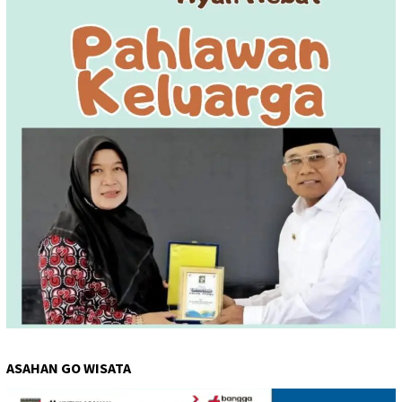
ASAHAN GO WISATA
Pemutar