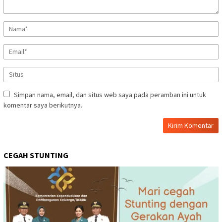
Simpan nama, email, dan situs web saya pada peramban ini untuk
komentar saya berikutnya.
CEGAH STUNTING