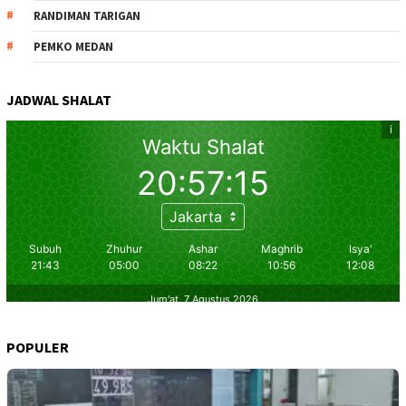
RANDIMAN TARIGAN
PEMKO MEDAN
JADWAL SHALAT
POPULER