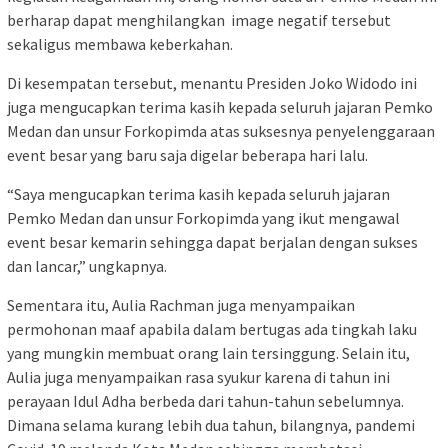
berharap dapat menghilangkan image negatif tersebut
sekaligus membawa keberkahan.
Di kesempatan tersebut, menantu Presiden Joko Widodo ini
juga mengucapkan terima kasih kepada seluruh jajaran Pemko
Medan dan unsur Forkopimda atas suksesnya penyelenggaraan
event besar yang baru saja digelar beberapa hari lalu.
“Saya mengucapkan terima kasih kepada seluruh jajaran
Pemko Medan dan unsur Forkopimda yang ikut mengawal
event besar kemarin sehingga dapat berjalan dengan sukses
dan lancar,” ungkapnya.
Sementara itu, Aulia Rachman juga menyampaikan
permohonan maaf apabila dalam bertugas ada tingkah laku
yang mungkin membuat orang lain tersinggung. Selain itu,
Aulia juga menyampaikan rasa syukur karena di tahun ini
perayaan Idul Adha berbeda dari tahun-tahun sebelumnya.
Dimana selama kurang lebih dua tahun, bilangnya, pandemi