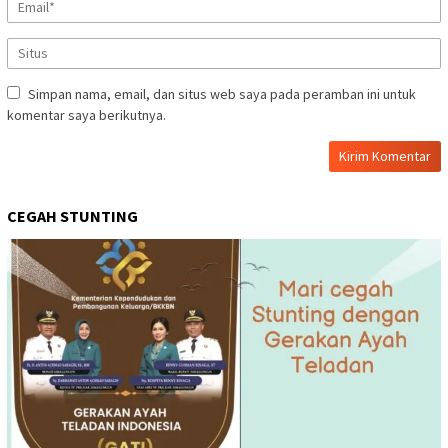
Simpan nama, email, dan situs web saya pada peramban ini untuk
komentar saya berikutnya.
CEGAH STUNTING