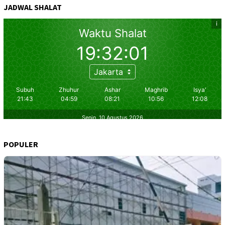
JADWAL SHALAT
POPULER