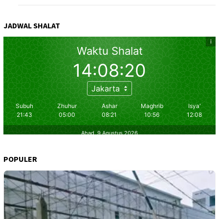
JADWAL SHALAT
POPULER